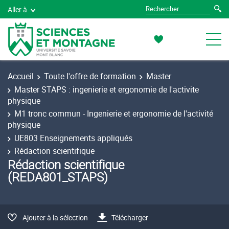
Aller à
Accueil
Toute l'offre de formation
Master
Master STAPS : ingenierie et ergonomie de l'activite
physique
M1 tronc commun - Ingenierie et ergonomie de l'activité
physique
UE803 Enseignements appliqués
Rédaction scientifique
Rédaction scientifique
(REDA801_STAPS)
Ajouter à la sélection
Télécharger