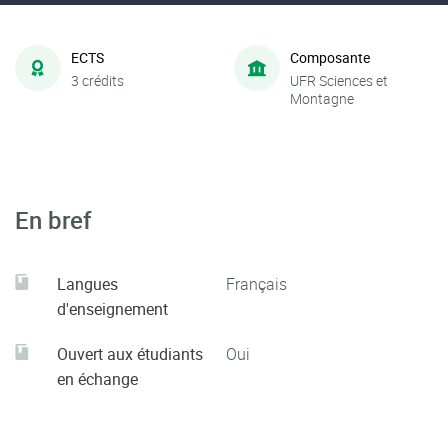
ECTS
Composante
3 crédits
UFR Sciences et
Montagne
En bref
Langues
Français
d'enseignement
Ouvert aux étudiants
Oui
en échange