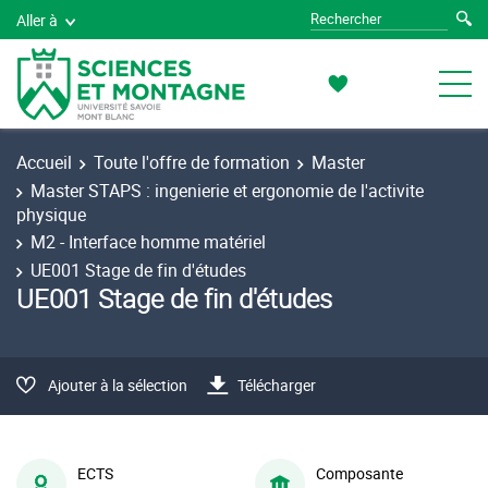
Aller à
Accueil
Toute l'offre de formation
Master
Master STAPS : ingenierie et ergonomie de l'activite
physique
M2 - Interface homme matériel
UE001 Stage de fin d'études
UE001 Stage de fin d'études
Ajouter à la sélection
Télécharger
ECTS
Composante