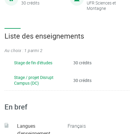
30 crédits
UFR Sciences et
Montagne
Liste des enseignements
Au choix : 1 parmi 2
Stage de fin d'études
30 crédits
Stage / projet Disrupt
30 crédits
Campus (DC)
En bref
Langues
Français
d'enseignement