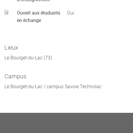
Ouvert aux étudiants
Oui
en échange
Lieux
Le Bourget-du-Lac (73)
Campus
Le Bourget-du-Lac / campus Savoie Technolac