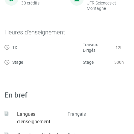
30 crédits
UFR Sciences et
Montagne
Heures d'enseignement
Travaux
TD
12h
Dirigés
Stage
Stage
500h
En bref
Langues
Français
d'enseignement