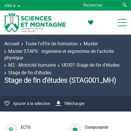
Aller à
Accueil
Toute l'offre de formation
Master
Master STAPS : ingenierie et ergonomie de l'activite
physique
M2 - Motricité humaine
UE001 Stage de fin d'études
Stage de fin d'études
Stage de fin d'études (STAG001_MH)
Ajouter à la sélection
Télécharger
ECTS
Composante