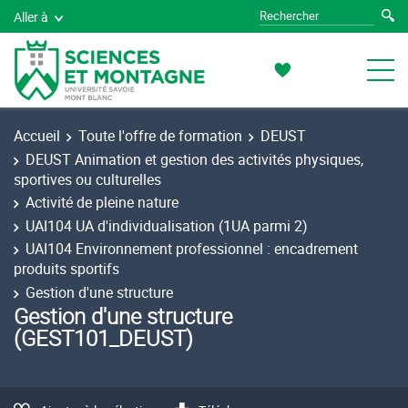
Aller à
Accueil
Toute l'offre de formation
DEUST
DEUST Animation et gestion des activités physiques,
sportives ou culturelles
Activité de pleine nature
UAI104 UA d'individualisation (1UA parmi 2)
UAI104 Environnement professionnel : encadrement
produits sportifs
Gestion d'une structure
Gestion d'une structure
(GEST101_DEUST)