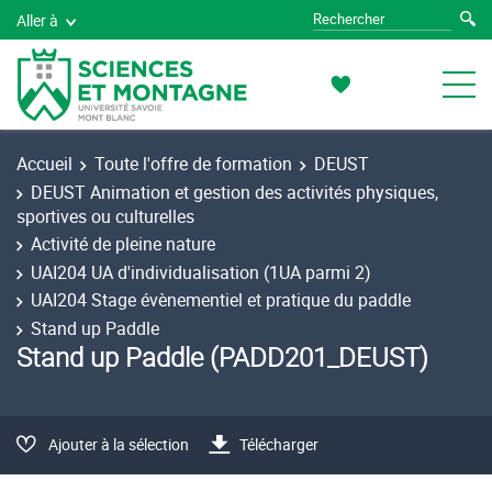
Aller à
Accueil
Toute l'offre de formation
DEUST
DEUST Animation et gestion des activités physiques,
sportives ou culturelles
Activité de pleine nature
UAI204 UA d'individualisation (1UA parmi 2)
UAI204 Stage évènementiel et pratique du paddle
Stand up Paddle
Stand up Paddle (PADD201_DEUST)
Ajouter à la sélection
Télécharger