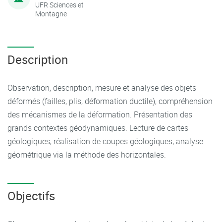
UFR Sciences et
Montagne
Description
Observation, description, mesure et analyse des objets
déformés (failles, plis, déformation ductile), compréhension
des mécanismes de la déformation. Présentation des
grands contextes géodynamiques. Lecture de cartes
géologiques, réalisation de coupes géologiques, analyse
géométrique via la méthode des horizontales.
Objectifs