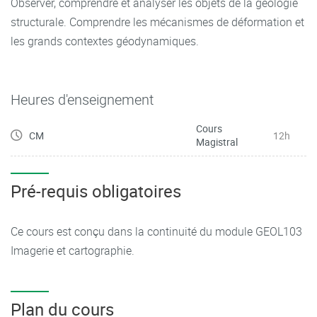
Observer, comprendre et analyser les objets de la géologie
structurale. Comprendre les mécanismes de déformation et
les grands contextes géodynamiques.
Heures d'enseignement
Cours
CM
12h
Magistral
Pré-requis obligatoires
Ce cours est conçu dans la continuité du module GEOL103
Imagerie et cartographie.
Plan du cours