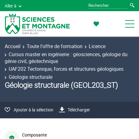
Aller à
Accueil
Toute l'offre de formation
Licence
Cursus master en ingénierie : géosciences, géologie du
génie civil, géotechnique
UAF202 Tectonique, forces et structures géologiques
Géologie structurale
Géologie structurale (GEOL203_ST)
Ajouter à la sélection
Télécharger
Composante