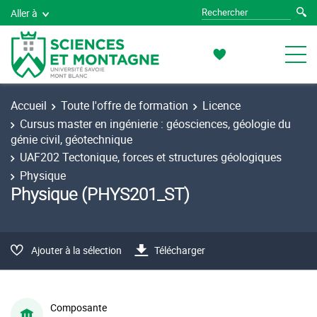
Aller à
Accueil
Toute l'offre de formation
Licence
Cursus master en ingénierie : géosciences, géologie du
génie civil, géotechnique
UAF202 Tectonique, forces et structures géologiques
Physique
Physique (PHYS201_ST)
Ajouter à la sélection
Télécharger
Composante