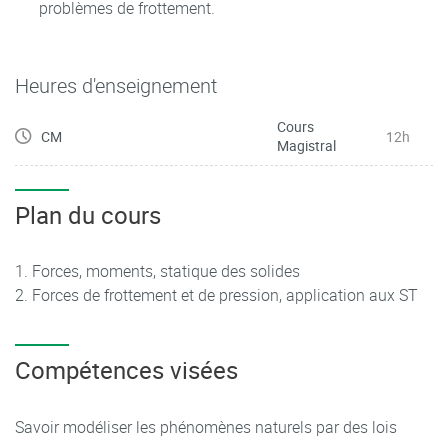
problèmes de frottement.
Heures d'enseignement
Cours
CM
12h
Magistral
Plan du cours
Forces, moments, statique des solides
Forces de frottement et de pression, application aux ST
Compétences visées
Savoir modéliser les phénomènes naturels par des lois