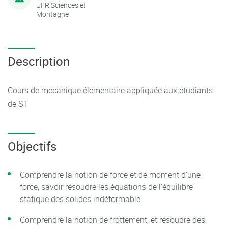
UFR Sciences et
Montagne
Description
Cours de mécanique élémentaire appliquée aux étudiants
de ST
Objectifs
Comprendre la notion de force et de moment d’une
force, savoir résoudre les équations de l’équilibre
statique des solides indéformable.
Comprendre la notion de frottement, et résoudre des