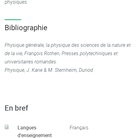
physiques
Bibliographie
Physique générale, la physique des sciences de la nature et
de la vie, François Rothen, Presses polytechniques et
universitaires romandes
.
Physique, J. Kane & M. Sternheim, Dunod
En bref
Langues
Français
d'enseignement