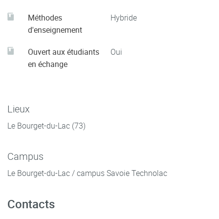
Méthodes
Hybride
d'enseignement
Ouvert aux étudiants
Oui
en échange
Lieux
Le Bourget-du-Lac (73)
Campus
Le Bourget-du-Lac / campus Savoie Technolac
Contacts