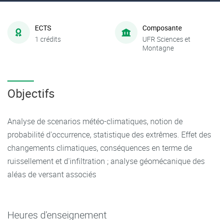
ECTS
Composante
1 crédits
UFR Sciences et
Montagne
Objectifs
Analyse de scenarios météo-climatiques, notion de
probabilité d'occurrence, statistique des extrêmes. Effet des
changements climatiques, conséquences en terme de
ruissellement et d'infiltration ; analyse géomécanique des
aléas de versant associés
Heures d'enseignement