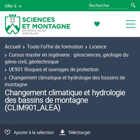
Aller à
Accueil
Toute l'offre de formation
Licence
Cursus master en ingénierie : géosciences, géologie du
génie civil, géotechnique
UE901 Risques et ouvrages de protection
Changement climatique et hydrologie des bassins de
montagne
Changement climatique et hydrologie
des bassins de montagne
(CLIM901_ALEA)
Ajouter à la sélection
Télécharger