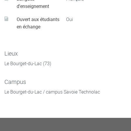
d'enseignement
Ouvert aux étudiants
Oui
en échange
Lieux
Le Bourget-du-Lac (73)
Campus
Le Bourget-du-Lac / campus Savoie Technolac