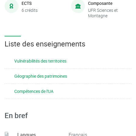
ECTS
Composante
6 crédits
UFR Sciences et
Montagne
Liste des enseignements
Vulnérabilités des territoires
Géographie des patrimoines
Compétences de l'UA
En bref
Langues
Français