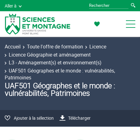
Aller à
Accueil
Toute l'offre de formation
Licence
Licence Géographie et aménagement
L3 - Aménagement(s) et environnement(s)
UAF501 Géographes et le monde : vulnérabilités,
Patrimoines
UAF501 Géographes et le monde :
vulnérabilités, Patrimoines
Ajouter à la sélection
Télécharger