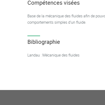
Compétences visées
Base de la mécanique des fluides afin de pouv
comportements simples d’un fluide.
Bibliographie
Landau : Mécanique des fluides