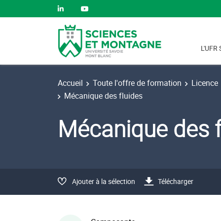
L'UFR 
Accueil
Toute l'offre de formation
Licence
Mécanique des fluides
Mécanique des 
Ajouter à la sélection
Télécharger