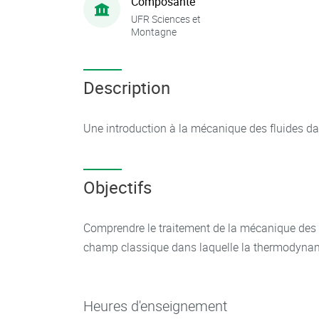
Composante
UFR Sciences et
Montagne
Description
Une introduction à la mécanique des fluides d
Objectifs
Comprendre le traitement de la mécanique des
champ classique dans laquelle la thermodynami
Heures d'enseignement