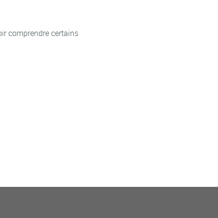
oir comprendre certains