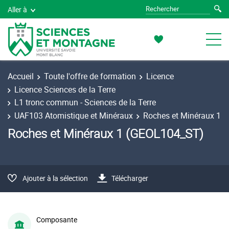
Aller à
Accueil
Toute l'offre de formation
Licence
Licence Sciences de la Terre
L1 tronc commun - Sciences de la Terre
UAF103 Atomistique et Minéraux
Roches et Minéraux 1
Roches et Minéraux 1 (GEOL104_ST)
Ajouter à la sélection
Télécharger
Composante