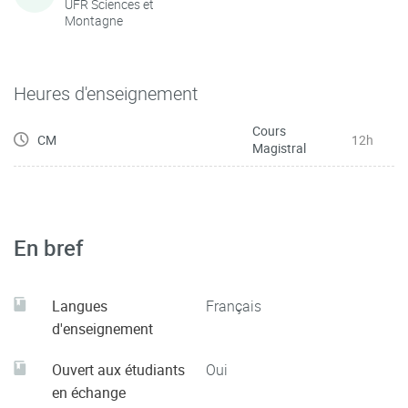
UFR Sciences et
Montagne
Heures d'enseignement
Cours
CM
12h
Magistral
En bref
Langues
Français
d'enseignement
Ouvert aux étudiants
Oui
en échange