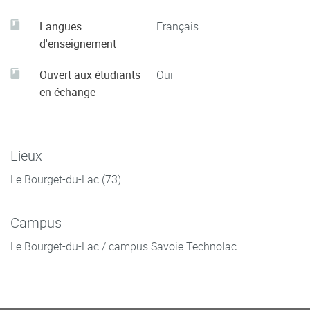
Langues
Français
d'enseignement
Ouvert aux étudiants
Oui
en échange
Lieux
Le Bourget-du-Lac (73)
Campus
Le Bourget-du-Lac / campus Savoie Technolac