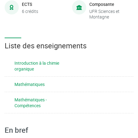
ECTS
Composante
6 crédits
UFR Sciences et
Montagne
Liste des enseignements
Introduction à la chimie
organique
Mathématiques
Mathématiques -
Compétences
En bref