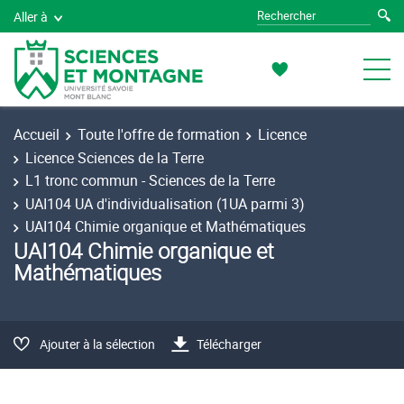
Aller à
Accueil
Toute l'offre de formation
Licence
Licence Sciences de la Terre
L1 tronc commun - Sciences de la Terre
UAI104 UA d'individualisation (1UA parmi 3)
UAI104 Chimie organique et Mathématiques
UAI104 Chimie organique et
Mathématiques
Ajouter à la sélection
Télécharger