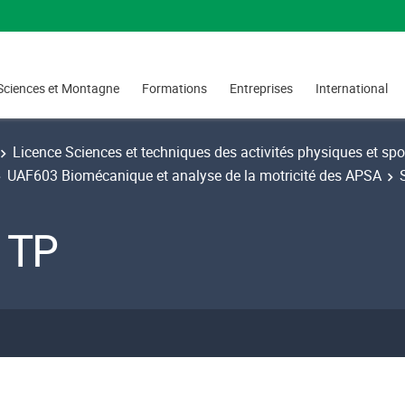
Sciences et Montagne
Formations
Entreprises
International
Licence Sciences et techniques des activités physiques et spo
UAF603 Biomécanique et analyse de la motricité des APSA
e TP