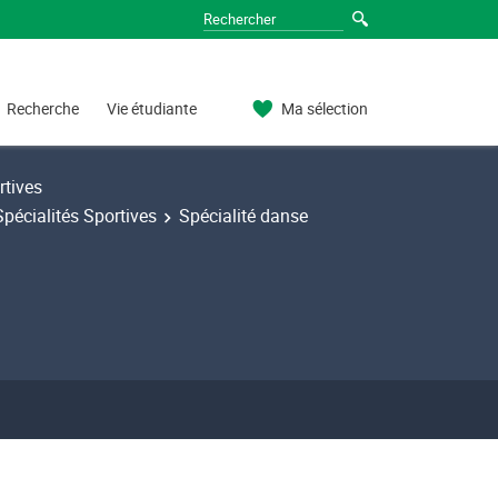
Recherche
Vie étudiante
Ma sélection
rtives
Spécialités Sportives
Spécialité danse