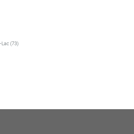
-Lac (73)