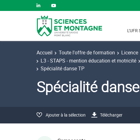
L'UFR 
Accueil
Toute l'offre de formation
Licence
L3 - STAPS - mention éducation et motricité
Spécialité danse TP
Spécialité dans
Ajouter à la sélection
Télécharger