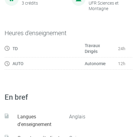
3 crédits
UFR Sciences et
Montagne
Heures d'enseignement
Travaux
TD
24h
Dirigés
AUTO
Autonomie
12h
En bref
Langues
Anglais
d'enseignement