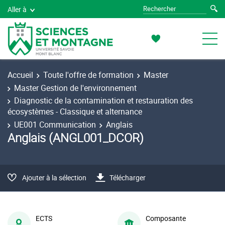
Aller à
Accueil
Toute l'offre de formation
Master
Master Gestion de l'environnement
Diagnostic de la contamination et restauration des
écosystèmes - Classique et alternance
UE001 Communication
Anglais
Anglais (ANGL001_DCOR)
Ajouter à la sélection
Télécharger
ECTS
Composante