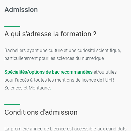
Admission
A qui s'adresse la formation ?
Bacheliers ayant une culture et une curiosité scientifique,
particulièrement pour les sciences du numérique.
Spécialités/options de bac recommandées
et/ou utiles
pour l'accès à toutes les mentions de licence de l'UFR
Sciences et Montagne
.
Conditions d'admission
La première année de Licence est accessible aux candidats