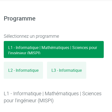
Programme
Sélectionnez un programme
L1 - Informatique | Mathématiques | Sciences pour
l'ingénieur (MISPI)
L2 - Informatique
L3 - Informatique
L1 - Informatique | Mathématiques | Sciences
pour l'ingénieur (MISPI)