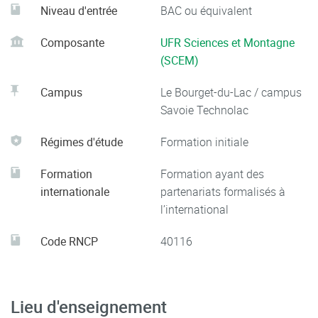
Niveau d'entrée
BAC ou équivalent
Composante
UFR Sciences et Montagne
(SCEM)
Campus
Le Bourget-du-Lac / campus
Savoie Technolac
Régimes d'étude
Formation initiale
Formation
Formation ayant des
internationale
partenariats formalisés à
l’international
Code RNCP
40116
Lieu d'enseignement