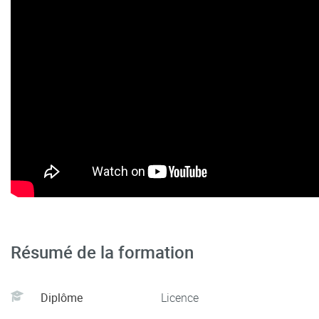
Résumé de la formation
Diplôme
Licence