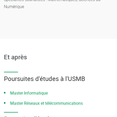
Numérique
Et après
Poursuites d'études à l'USMB
Master Informatique
Master Réseaux et télécommunications