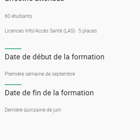
60 étudiants
Licences Info/Accès Santé (LAS) : 5 places
Date de début de la formation
Première semaine de septembre
Date de fin de la formation
Dernière quinzaine de juin