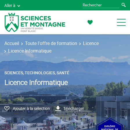
Aller à
Accueil
Toute l'offre de formation
Licence
Licence Informatique
SCIENCES, TECHNOLOGIES, SANTÉ
Licence Informatique
Ajouter à la sélection
Télécharger