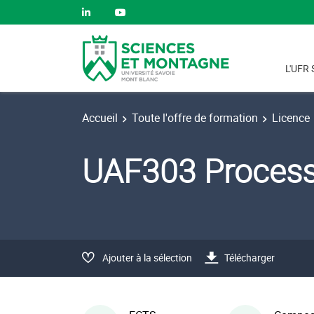
L'UFR 
Accueil
Toute l'offre de formation
Licence
UAF303 Process
Ajouter à la sélection
Télécharger