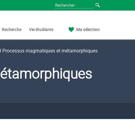
Recherche
Vie étudiante
Ma sélection
 Processus magmatiques et métamorphiques
étamorphiques