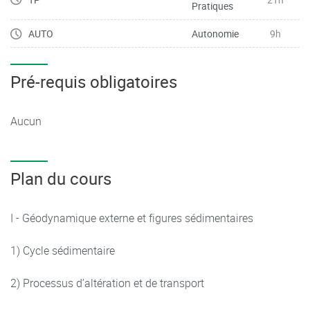
Pratiques
AUTO
Autonomie
9h
Pré-requis obligatoires
Aucun
Plan du cours
I - Géodynamique externe et figures sédimentaires
1) Cycle sédimentaire
2) Processus d’altération et de transport