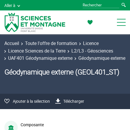
Aller à
Accueil
Toute l'offre de formation
Licence
Licence Sciences de la Terre
L2/L3 - Géosciences
UAF401 Géodynamique externe
Géodynamique externe
Géodynamique externe (GEOL401_ST)
Ajouter à la sélection
Télécharger
Composante