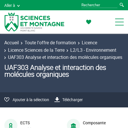
Aller à
Accueil
Toute l'offre de formation
Licence
Licence Sciences de la Terre
L2/L3 - Environnement
UAF303 Analyse et interaction des molécules organiques
UAF303 Analyse et interaction des
molécules organiques
Ajouter à la sélection
Télécharger
ECTS
Composante