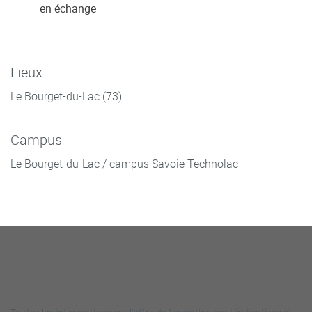
en échange
Lieux
Le Bourget-du-Lac (73)
Campus
Le Bourget-du-Lac / campus Savoie Technolac