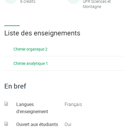
6 crédits
UFR Sciences et
Montagne
Liste des enseignements
Chimie organique 2
Chimie analytique 1
En bref
Langues
Français
d'enseignement
Ouvert aux étudiants
Oui