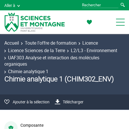
Aller à
Accueil
Toute l'offre de formation
Licence
Licence Sciences de la Terre
L2/L3 - Environnement
UAF303 Analyse et interaction des molécules
organiques
Chimie analytique 1
Chimie analytique 1 (CHIM302_ENV)
Ajouter à la sélection
Télécharger
Composante