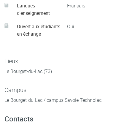
Langues
Français
d'enseignement
Ouvert aux étudiants
Oui
en échange
Lieux
Le Bourget-du-Lac (73)
Campus
Le Bourget-du-Lac / campus Savoie Technolac
Contacts