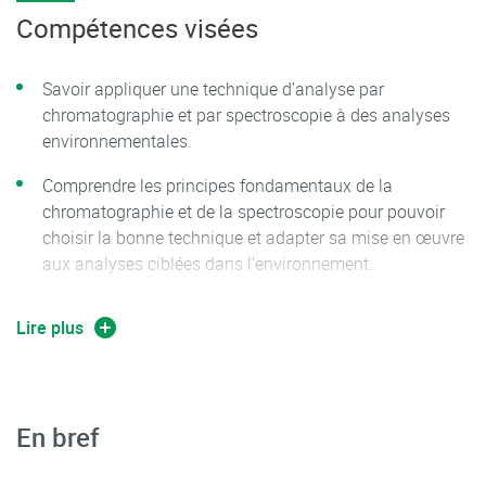
Compétences visées
Savoir appliquer une technique d’analyse par
chromatographie et par spectroscopie à des analyses
environnementales.
Comprendre les principes fondamentaux de la
chromatographie et de la spectroscopie pour pouvoir
choisir la bonne technique et adapter sa mise en œuvre
aux analyses ciblées dans l’environnement.
Savoir interpréter les résultats d’analyses.
Lire plus
En bref