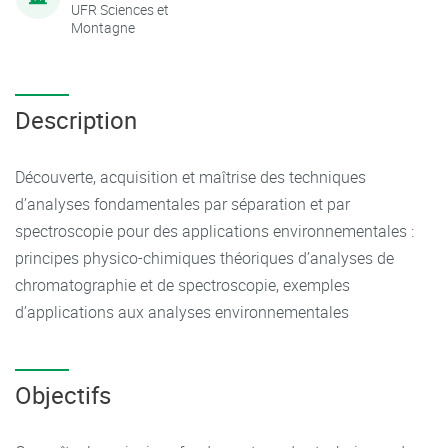
UFR Sciences et
Montagne
Description
Découverte, acquisition et maîtrise des techniques
d’analyses fondamentales par séparation et par
spectroscopie pour des applications environnementales :
principes physico-chimiques théoriques d’analyses de
chromatographie et de spectroscopie, exemples
d’applications aux analyses environnementales
Objectifs